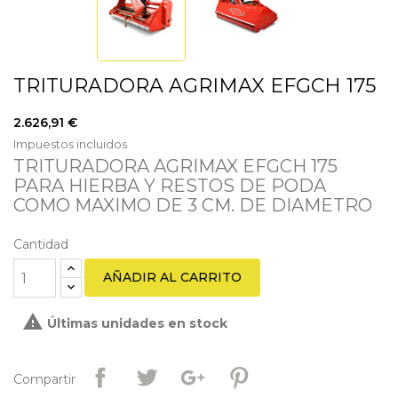
TRITURADORA AGRIMAX EFGCH 175
2.626,91 €
Impuestos incluidos
TRITURADORA AGRIMAX EFGCH 175
PARA HIERBA Y RESTOS DE PODA
COMO MAXIMO DE 3 CM. DE DIAMETRO
Cantidad
AÑADIR AL CARRITO

Últimas unidades en stock
Compartir