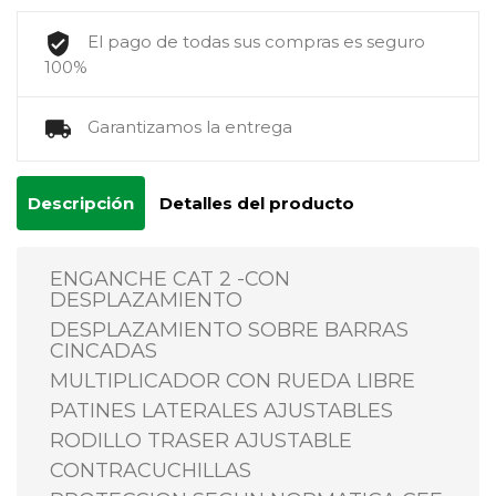
El pago de todas sus compras es seguro
100%
Garantizamos la entrega
Descripción
Detalles del producto
ENGANCHE CAT 2 -CON
DESPLAZAMIENTO
DESPLAZAMIENTO SOBRE BARRAS
CINCADAS
MULTIPLICADOR CON RUEDA LIBRE
PATINES LATERALES AJUSTABLES
RODILLO TRASER AJUSTABLE
CONTRACUCHILLAS