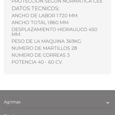
PROTECCION SEGUN NORMATICA CEE
DATOS TECNICOS:
ANCHO DE LABOR 1.720 MM.
ANCHO TOTAL 1.860 MM.
DESPLAZAMIENTO HIDRAULICO 450
MM.
PESO DE LA MAQUINA 369KG.
NUMERO DE MARTILLOS 28
NUMERO DE CORREAS 3
POTENCIA 40 - 60 CV.
Agrimax
