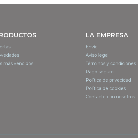
RODUCTOS
LA EMPRESA
ertas
Envío
vedades
Aviso legal
s más vendidos
Términos y condiciones
Pago seguro
Política de privacidad
Política de cookies
Contacte con nosotros