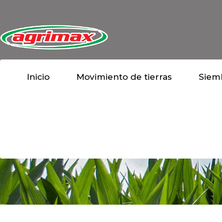
Inicio
Movimiento de tierras
Siemb